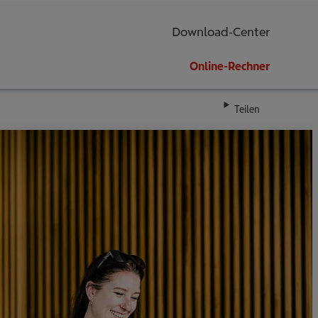
Download-Center
Online-Rechner
Teilen