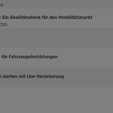
26
 Ein Realitätscheck für den Mobilitätsmarkt
2026
 für Fahrzeugeinrichtungen
 starten mit Lkw-Versicherung