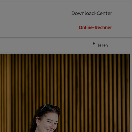
Download-Center
Online-Rechner
Teilen